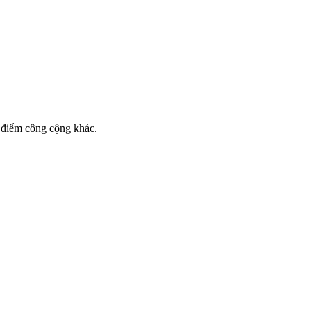
a điểm công cộng khác.