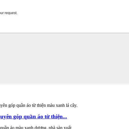
yên góp quần áo từ thiện...