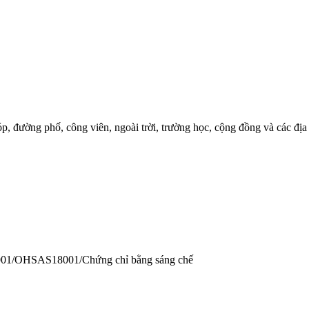
óp, đường phố, công viên, ngoài trời, trường học, cộng đồng và các đị
01/OHSAS18001/Chứng chỉ bằng sáng chế