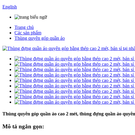
English
Trang chủ
Các sản phẩm
Thùng quyên góp quần áo
Thùng quyên góp quần áo cao 2 mét, thùng đựng quần áo quyên g
Mô tả ngắn gọn: