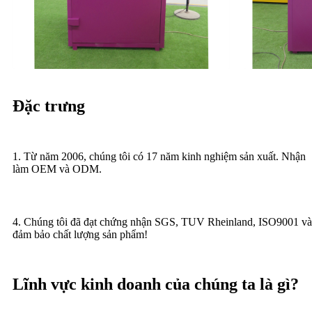
Đặc trưng
1. Từ năm 2006, chúng tôi có 17 năm kinh nghiệm sản xuất. Nhận
làm OEM và ODM.
4. Chúng tôi đã đạt chứng nhận SGS, TUV Rheinland, ISO9001 và 
đảm bảo chất lượng sản phẩm!
Lĩnh vực kinh doanh của chúng ta là gì?