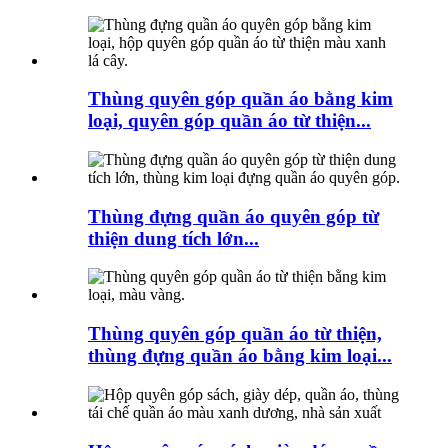
Thùng quyên góp quần áo bằng kim
loại, quyên góp quần áo từ thiện...
Thùng đựng quần áo quyên góp từ
thiện dung tích lớn...
Thùng quyên góp quần áo từ thiện,
thùng đựng quần áo bằng kim loại...