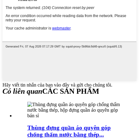
Hãy viết tin nhắn của bạn vào đây và gửi cho chúng tôi.
Có liên quan
CÁC SẢN PHẨM
Thùng đựng quần áo quyên góp
chống thấm nước bằng thép...