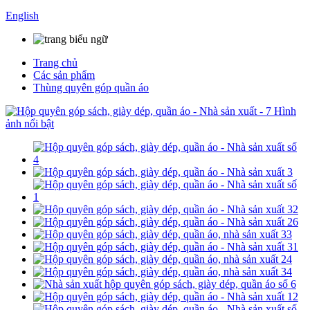
English
Trang chủ
Các sản phẩm
Thùng quyên góp quần áo