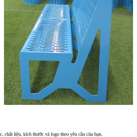
chất liệu, kích thước và logo theo yêu cầu của bạn.