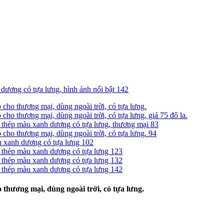
 thương mại, dùng ngoài trời, có tựa lưng.